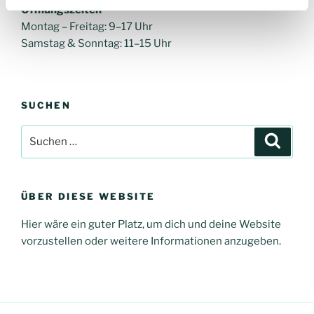
Öffnungszeiten
Montag – Freitag: 9–17 Uhr
Samstag & Sonntag: 11–15 Uhr
SUCHEN
Suchen
Suche
nach:
ÜBER DIESE WEBSITE
Hier wäre ein guter Platz, um dich und deine Website
vorzustellen oder weitere Informationen anzugeben.